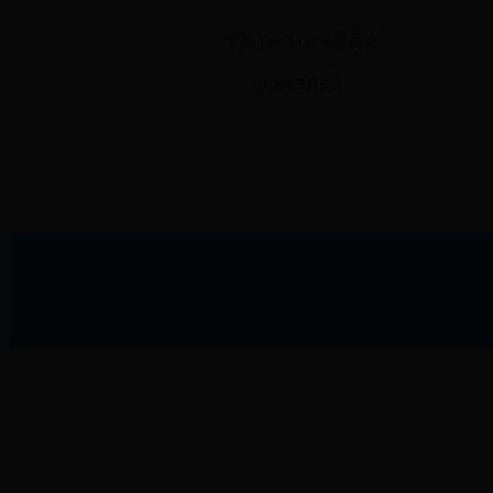
中共356884.com委员会
2018年3月6日